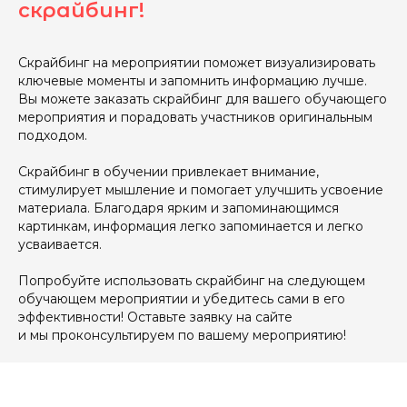
скрайбинг!
Скрайбинг на мероприятии поможет визуализировать
ключевые моменты и запомнить информацию лучше.
Вы можете заказать скрайбинг для вашего обучающего
мероприятия и порадовать участников оригинальным
подходом.
Скрайбинг в обучении привлекает внимание,
стимулирует мышление и помогает улучшить усвоение
материала. Благодаря ярким и запоминающимся
картинкам, информация легко запоминается и легко
усваивается.
Попробуйте использовать скрайбинг на следующем
обучающем мероприятии и убедитесь сами в его
эффективности! Оставьте заявку на сайте
и мы проконсультируем по вашему мероприятию!