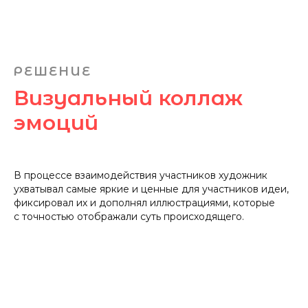
РЕШЕНИЕ
Визуальный коллаж
эмоций
В процессе взаимодействия участников художник
ухватывал самые яркие и ценные для участников идеи,
фиксировал их и дополнял иллюстрациями, которые
с точностью отображали суть происходящего.