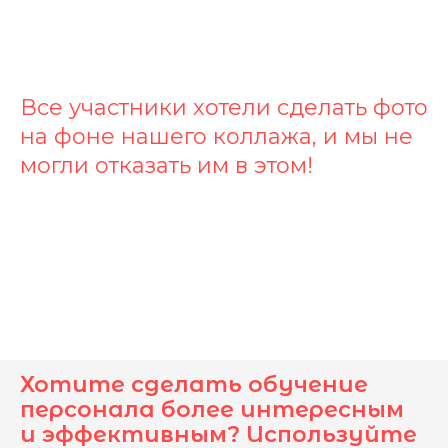
Все участники хотели сделать фото
на фоне нашего коллажа, и мы не
могли отказать им в этом!
Хотите сделать обучение
персонала более интересным
и эффективным? Используйте