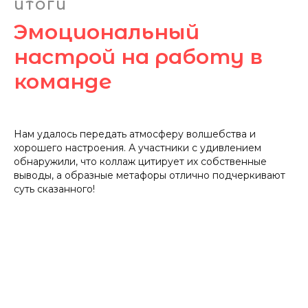
ИТОГИ
Эмоциональный
настрой на работу в
команде
Нам удалось передать атмосферу волшебства и
хорошего настроения. А участники с удивлением
обнаружили, что коллаж цитирует их собственные
выводы, а образные метафоры отлично подчеркивают
суть сказанного!