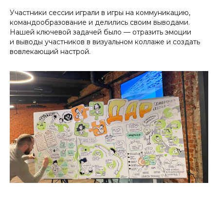
Участники сессии играли в игры на коммуникацию,
командообразование и делились своим выводами.
Нашей ключевой задачей было — отразить эмоции
и выводы участников в визуальном коллаже и создать
вовлекающий настрой.